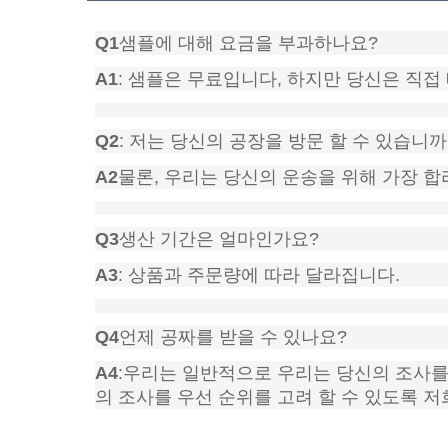
Q1
샘플에 대해 요금을 부과하나요?
A1
: 샘플은 무료입니다, 하지만 당신은 직접
Q2
: 저는 당신의 공장을 방문 할 수 있습니까
A2
물론, 우리는 당신의 운송을 위해 가장 합
Q3
생산 기간은 얼마인가요?
A3
: 상품과 주문량에 따라 달라집니다.
Q4
언제 공짜를 받을 수 있나요?
A4
:우리는 일반적으로 우리는 당신의 조사를받
의 조사를 우선 순위를 고려 할 수 있도록 