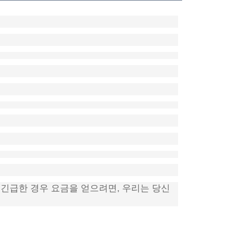
 긴급한 경우 요금을 얻으려면, 우리는 당신