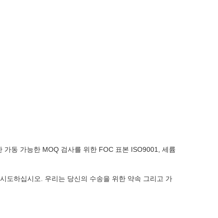
한 가동 가능한 MOQ
검사를 위한 FOC 표본
ISO9001, 세륨
 시도하십시오. 우리는 당신의 수송을 위한 약속 그리고 가