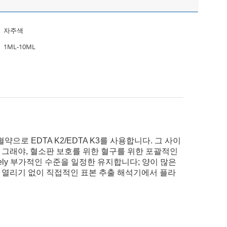
자주색
1ML-10ML
으로 EDTA K2/EDTA K3를 사용합니다. 그 사이
 그래야, 혈소판 보호를 위한 혈구를 위한 포괄적인
vely 부가적인 수준을 일정한 유지합니다; 양이 많은
다 열리기 없이 직접적인 표본 추출 해석기에서 플라