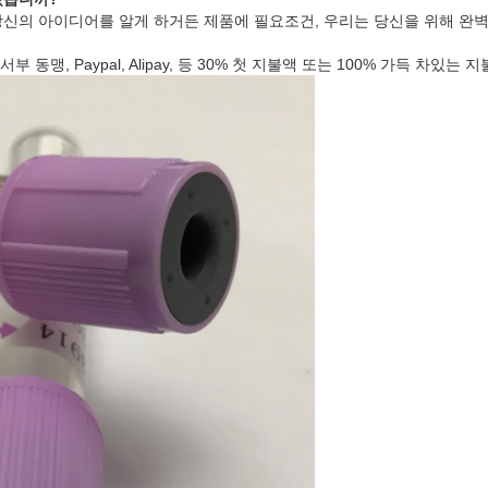
가 당신의 아이디어를 알게 하거든 제품에 필요조건, 우리는 당신을 위해 완
서부 동맹, Paypal, Alipay, 등 30% 첫 지불액 또는 100% 가득 차있는 지