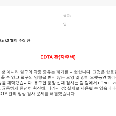
색깔:
양:
dta k3 혈액 수집 관
EDTA 관
(
자주색)
니다 뿐 아니라 혈구의 각종 종류는 계기를 시험합니다. 그것은 항응혈약
출 수 있고 혈구의 영향을 받지 않는 모양 및 양이 오랫동안 하다
 채택했습니다: 유구한 등장 신체 검사는 길 팀에서 efferecti
 균등하게 완전히 확산해, 따라서 섞; 실제로 사용될 수 있습니
nt.EDTA 관의 정상 검사 문제를 해결했습니다.