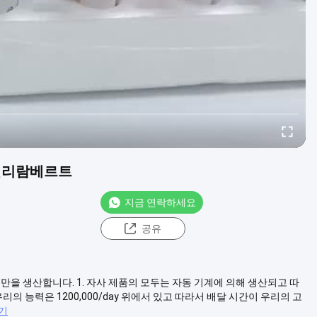
 밀리람베르트
지금 연락하세요
공유
만을 생산합니다. 1. 자사 제품의 모두는 자동 기계에 의해 생산되고 따
리의 능력은 1200,000/day 위에서 있고 따라서 배달 시간이 우리의 고
기