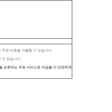
on으로 주문 비용을 지불할 수 있습니다.
할 수 있습니다.
을 보호하는 무료 서비스로 자금을 더 안전하게