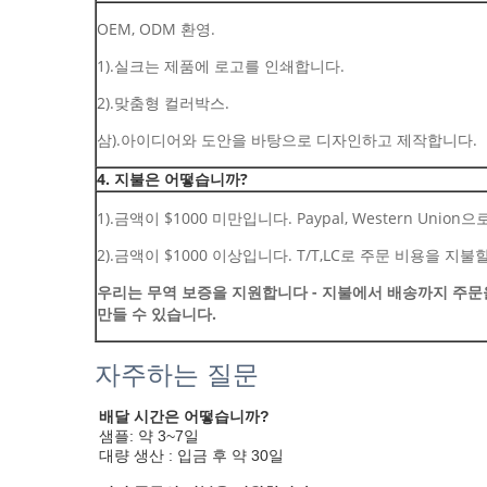
OEM, ODM 환영.
1).실크는 제품에 로고를 인쇄합니다.
2).맞춤형 컬러박스.
삼).아이디어와 도안을 바탕으로 디자인하고 제작합니다.
4. 지불은 어떻습니까?
1).금액이 $1000 미만입니다. Paypal, Western Uni
2).금액이 $1000 이상입니다. T/T,LC로 주문 비용을 지불
우리는 무역 보증을 지원합니다 - 지불에서 배송까지 주문
만들 수 있습니다.
자주하는 질문
배달 시간은 어떻습니까?
샘플: 약 3~7일
대량 생산 : 입금 후 약 30일