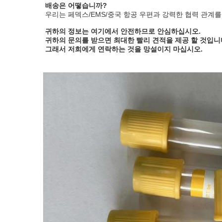
배송은 어떻습니까?
우리는 페덱스/EMS/중국 항공 우편과 강력한 협력 관계
귀하의 정보는 여기에서 안전하므로 안심하십시오.
귀하의 문의를 받으면 최대한 빨리 견적을 제공 할 것입니
그래서 저희에게 연락하는 것을 망설이지 마십시오.