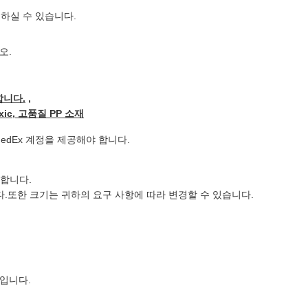
용하실 수 있습니다.
오.
합니다.
,
toxic, 고품질 PP 소재
edEx 계정을 제공해야 합니다.
영합니다.
.또한 크기는 귀하의 요구 사항에 따라 변경할 수 있습니다.
것입니다.