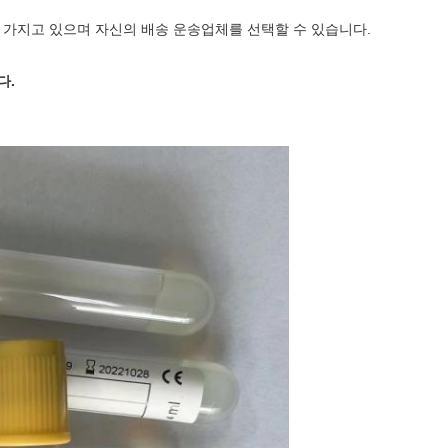
를 가지고 있으며 자신의 배송 운송업체를 선택할 수 있습니다.
다.